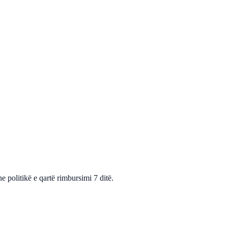
politikë e qartë rimbursimi 7 ditë.