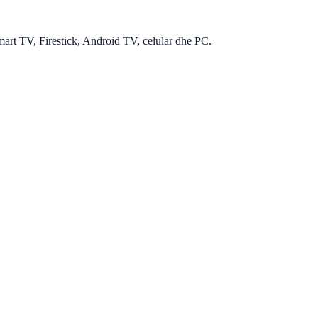
mart TV, Firestick, Android TV, celular dhe PC.