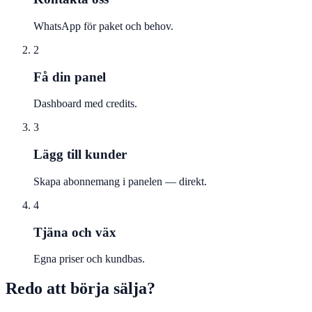
WhatsApp för paket och behov.
2
Få din panel
Dashboard med credits.
3
Lägg till kunder
Skapa abonnemang i panelen — direkt.
4
Tjäna och väx
Egna priser och kundbas.
Redo att börja sälja?