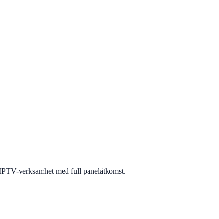
IPTV-verksamhet med full panelåtkomst.