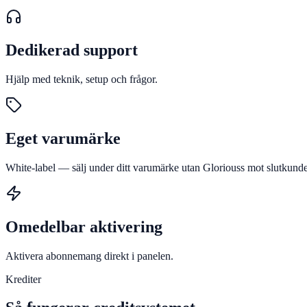
Dedikerad support
Hjälp med teknik, setup och frågor.
Eget varumärke
White-label — sälj under ditt varumärke utan Gloriouss mot slutkunde
Omedelbar aktivering
Aktivera abonnemang direkt i panelen.
Krediter