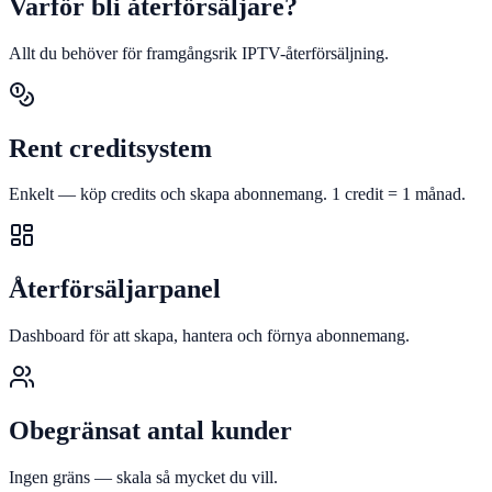
Varför bli återförsäljare?
Allt du behöver för framgångsrik IPTV-återförsäljning.
Rent creditsystem
Enkelt — köp credits och skapa abonnemang. 1 credit = 1 månad.
Återförsäljarpanel
Dashboard för att skapa, hantera och förnya abonnemang.
Obegränsat antal kunder
Ingen gräns — skala så mycket du vill.