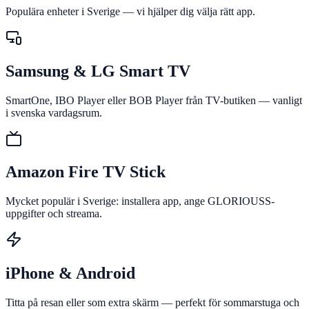
Populära enheter i Sverige — vi hjälper dig välja rätt app.
Samsung & LG Smart TV
SmartOne, IBO Player eller BOB Player från TV-butiken — vanligt
i svenska vardagsrum.
Amazon Fire TV Stick
Mycket populär i Sverige: installera app, ange GLORIOUSS-
uppgifter och streama.
iPhone & Android
Titta på resan eller som extra skärm — perfekt för sommarstuga och