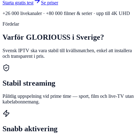
Starta gratis test
Se priser
+26 000 livekanaler · +80 000 filmer & serier · upp till 4K UHD
Fördelar
Varför GLORIOUSS i Sverige?
Svensk IPTV ska vara stabil till kvällsmatchen, enkel att installera
och transparent i pris.
Stabil streaming
Pålitlig uppspelning vid prime time — sport, film och live-TV utan
kabelabonnemang.
Snabb aktivering