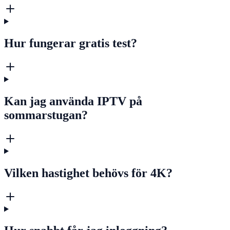
Hur fungerar gratis test?
Kan jag använda IPTV på
sommarstugan?
Vilken hastighet behövs för 4K?