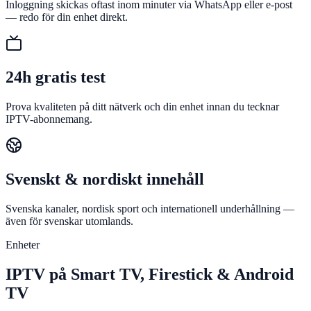
Inloggning skickas oftast inom minuter via WhatsApp eller e-post
— redo för din enhet direkt.
24h gratis test
Prova kvaliteten på ditt nätverk och din enhet innan du tecknar
IPTV-abonnemang.
Svenskt & nordiskt innehåll
Svenska kanaler, nordisk sport och internationell underhållning —
även för svenskar utomlands.
Enheter
IPTV på Smart TV, Firestick & Android
TV