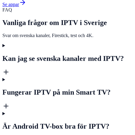
Se appar
FAQ
Vanliga frågor om IPTV i Sverige
Svar om svenska kanaler, Firestick, test och 4K.
Kan jag se svenska kanaler med IPTV?
Fungerar IPTV på min Smart TV?
Är Android TV-box bra för IPTV?