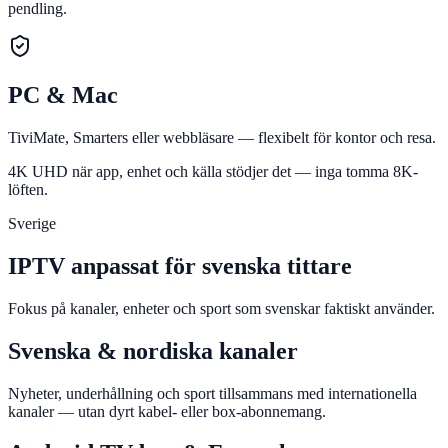
pendling.
PC & Mac
TiviMate, Smarters eller webbläsare — flexibelt för kontor och resa.
4K UHD när app, enhet och källa stödjer det — inga tomma 8K-
löften.
Sverige
IPTV anpassat för svenska tittare
Fokus på kanaler, enheter och sport som svenskar faktiskt använder.
Svenska & nordiska kanaler
Nyheter, underhållning och sport tillsammans med internationella
kanaler — utan dyrt kabel- eller box-abonnemang.