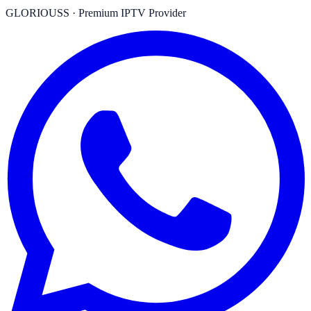
GLORIOUSS
·
Premium IPTV Provider