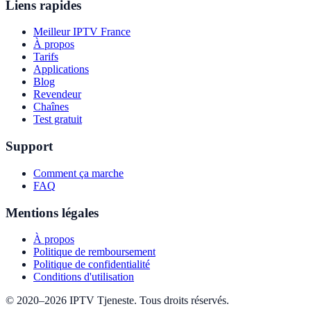
Liens rapides
Meilleur IPTV France
À propos
Tarifs
Applications
Blog
Revendeur
Chaînes
Test gratuit
Support
Comment ça marche
FAQ
Mentions légales
À propos
Politique de remboursement
Politique de confidentialité
Conditions d'utilisation
©
2020
–
2026
IPTV Tjeneste
.
Tous droits réservés.